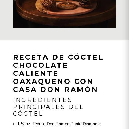
RECETA DE CÓCTEL
CHOCOLATE
CALIENTE
OAXAQUENO CON
CASA DON RAMÓN
INGREDIENTES
PRINCIPALES DEL
CÓCTEL
1 ½ oz. Tequila Don Ramón Punta Diamante