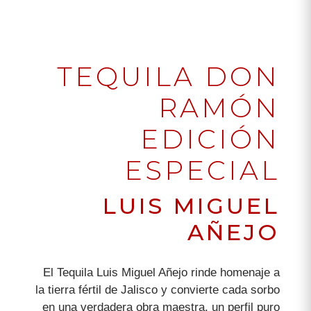
TEQUILA DON
RAMÓN
EDICIÓN
ESPECIAL
LUIS MIGUEL
AÑEJO
El Tequila Luis Miguel Añejo rinde homenaje a
la tierra fértil de Jalisco y convierte cada sorbo
en una verdadera obra maestra, un perfil puro