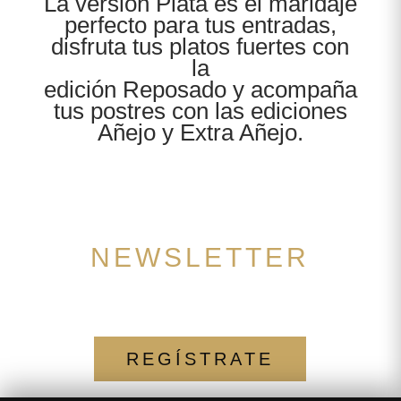
La versión Plata es el maridaje
perfecto para tus entradas,
disfruta tus platos fuertes con
la
edición Reposado y acompaña
tus postres con las ediciones
Añejo y Extra Añejo.
NEWSLETTER
REGÍSTRATE