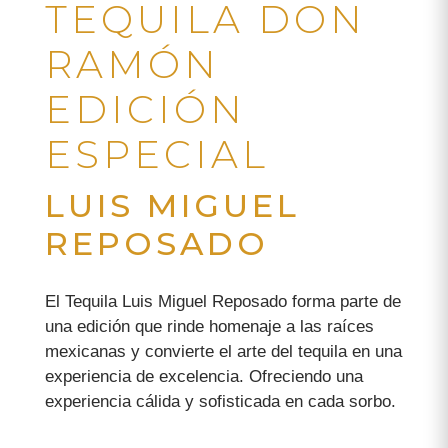
TEQUILA DON
RAMÓN
EDICIÓN
ESPECIAL
LUIS MIGUEL
REPOSADO
El Tequila Luis Miguel Reposado forma parte de
una edición que rinde homenaje a las raíces
mexicanas y convierte el arte del tequila en una
experiencia de excelencia. Ofreciendo una
experiencia cálida y sofisticada en cada sorbo.