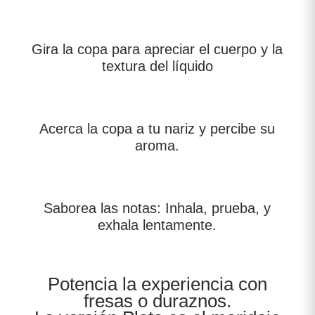
Gira la copa para apreciar el cuerpo y la
textura del líquido
Acerca la copa a tu nariz y percibe su
aroma.
Saborea las notas: Inhala, prueba, y
exhala lentamente.
Potencia la experiencia con
fresas o duraznos.