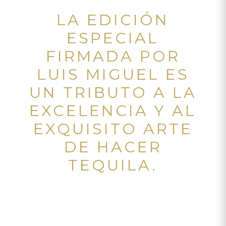
LA EDICIÓN
ESPECIAL
FIRMADA POR
LUIS MIGUEL ES
UN TRIBUTO A LA
EXCELENCIA Y AL
EXQUISITO ARTE
DE HACER
TEQUILA.