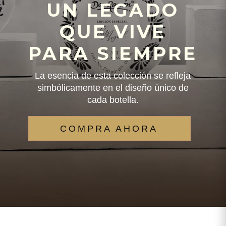
UN LEGADO
QUE VIVE
PARA SIEMPRE
La esencia de esta colección se refleja
simbólicamente en el diseño único de
cada botella.
COMPRA AHORA