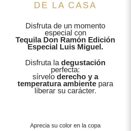
DE LA CASA
Disfruta de un momento
especial con
Tequila Don Ramón Edición
Especial Luis Miguel.
Disfruta la
degustación
perfecta:
sírvelo
derecho y a
temperatura ambiente
para
liberar su carácter.
Aprecia su color en la copa