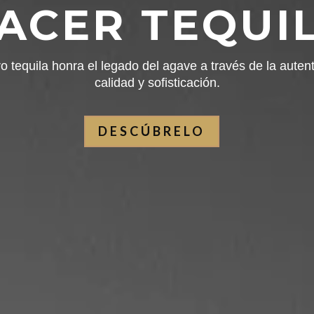
ACER TEQUI
o tequila honra el legado del agave a través de la autent
calidad y sofisticación.
DESCÚBRELO