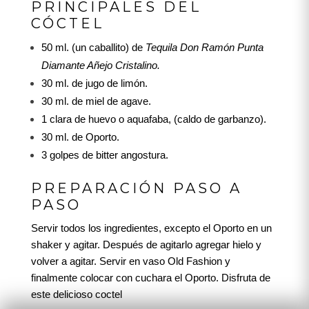
PRINCIPALES DEL
CÓCTEL
50 ml. (un caballito) de
Tequila Don Ramón Punta
Diamante Añejo Cristalino.
30 ml. de jugo de limón.
30 ml. de miel de agave.
1 clara de huevo o aquafaba, (caldo de garbanzo).
30 ml. de Oporto.
3 golpes de bitter angostura.
PREPARACIÓN PASO A
PASO
Servir todos los ingredientes, excepto el Oporto en un
shaker y agitar. Después de agitarlo agregar hielo y
volver a agitar. Servir en vaso Old Fashion y
finalmente colocar con cuchara el Oporto. Disfruta de
este delicioso coctel