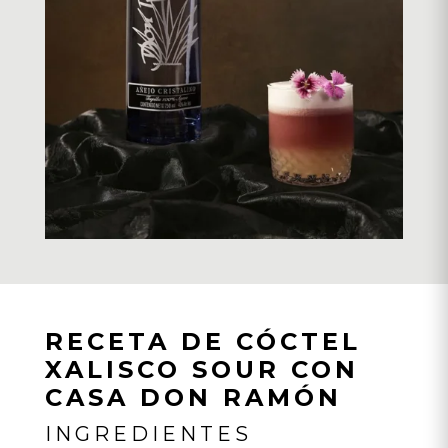
RECETA DE CÓCTEL
XALISCO SOUR CON
CASA DON RAMÓN
INGREDIENTES