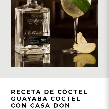
RECETA DE CÓCTEL
GUAYABA COCTEL
CON CASA DON