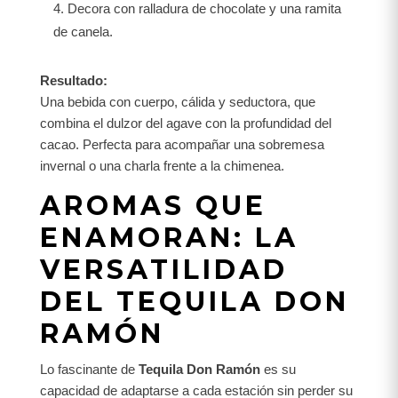
Decora con ralladura de chocolate y una ramita
de canela.
Resultado:
Una bebida con cuerpo, cálida y seductora, que
combina el dulzor del agave con la profundidad del
cacao. Perfecta para acompañar una sobremesa
invernal o una charla frente a la chimenea.
AROMAS QUE
ENAMORAN: LA
VERSATILIDAD
DEL TEQUILA DON
RAMÓN
Lo fascinante de
Tequila Don Ramón
es su
capacidad de adaptarse a cada estación sin perder su