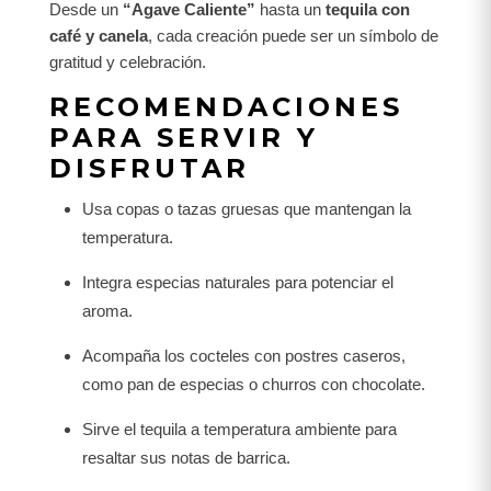
Desde un
“Agave Caliente”
hasta un
tequila con
café y canela
, cada creación puede ser un símbolo de
gratitud y celebración.
RECOMENDACIONES
PARA SERVIR Y
DISFRUTAR
Usa copas o tazas gruesas que mantengan la
temperatura.
Integra especias naturales para potenciar el
aroma.
Acompaña los cocteles con postres caseros,
como pan de especias o churros con chocolate.
Sirve el tequila a temperatura ambiente para
resaltar sus notas de barrica.