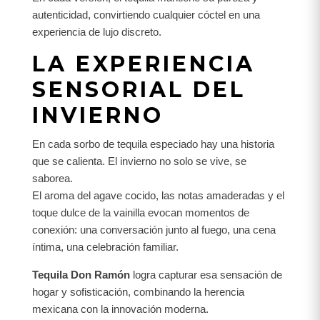
autenticidad, convirtiendo cualquier cóctel en una
experiencia de lujo discreto.
LA EXPERIENCIA
SENSORIAL DEL
INVIERNO
En cada sorbo de tequila especiado hay una historia
que se calienta. El invierno no solo se vive, se
saborea.
El aroma del agave cocido, las notas amaderadas y el
toque dulce de la vainilla evocan momentos de
conexión: una conversación junto al fuego, una cena
íntima, una celebración familiar.
Tequila Don Ramón
logra capturar esa sensación de
hogar y sofisticación, combinando la herencia
mexicana con la innovación moderna.