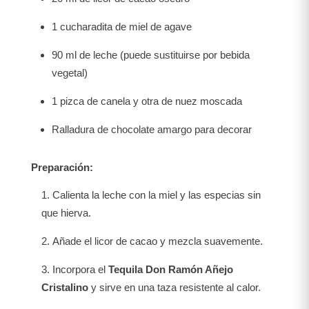
1 cucharadita de miel de agave
90 ml de leche (puede sustituirse por bebida
vegetal)
1 pizca de canela y otra de nuez moscada
Ralladura de chocolate amargo para decorar
Preparación:
Calienta la leche con la miel y las especias sin
que hierva.
Añade el licor de cacao y mezcla suavemente.
Incorpora el
Tequila Don Ramón Añejo
Cristalino
y sirve en una taza resistente al calor.