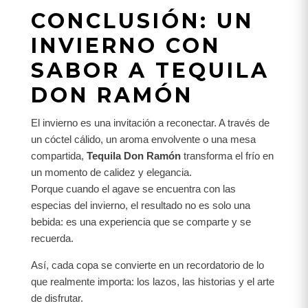
CONCLUSIÓN: UN
INVIERNO CON
SABOR A TEQUILA
DON RAMÓN
El invierno es una invitación a reconectar. A través de
un cóctel cálido, un aroma envolvente o una mesa
compartida,
Tequila Don Ramón
transforma el frío en
un momento de calidez y elegancia.
Porque cuando el agave se encuentra con las
especias del invierno, el resultado no es solo una
bebida: es una experiencia que se comparte y se
recuerda.
Así, cada copa se convierte en un recordatorio de lo
que realmente importa: los lazos, las historias y el arte
de disfrutar.