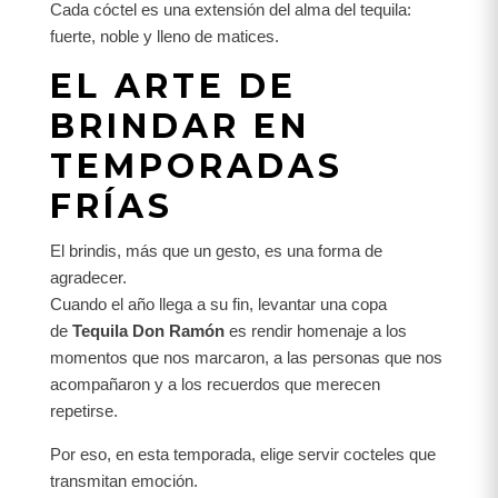
Cada cóctel es una extensión del alma del tequila:
fuerte, noble y lleno de matices.
EL ARTE DE
BRINDAR EN
TEMPORADAS
FRÍAS
El brindis, más que un gesto, es una forma de
agradecer.
Cuando el año llega a su fin, levantar una copa
de
Tequila Don Ramón
es rendir homenaje a los
momentos que nos marcaron, a las personas que nos
acompañaron y a los recuerdos que merecen
repetirse.
Por eso, en esta temporada, elige servir cocteles que
transmitan emoción.