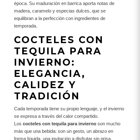
época. Su maduración en barrica aporta notas de
madera, caramelo y especias dulces, que se
equilibran a la perfección con ingredientes de
temporada.
COCTELES CON
TEQUILA PARA
INVIERNO:
ELEGANCIA,
CALIDEZ Y
TRADICIÓN
Cada temporada tiene su propio lenguaje, y el invierno
se expresa a través del calor compartido.
Los
cocteles con tequila para invierno
son mucho
más que una bebida: son un gesto, un abrazo en
forma líquida, una invitación a disfrutar sin prisa.