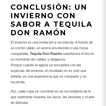
CONCLUSIÓN: UN
INVIERNO CON
SABOR A TEQUILA
DON RAMÓN
El invierno es una invitación a reconectar. A través de
un cóctel cálido, un aroma envolvente o una mesa
compartida,
Tequila Don Ramón
transforma el frío en
un momento de calidez y elegancia.
Porque cuando el agave se encuentra con las
especias del invierno, el resultado no es solo una
bebida: es una experiencia que se comparte y se
recuerda.
Así, cada copa se convierte en un recordatorio de lo
que realmente importa: los lazos, las historias y el arte
de disfrutar.