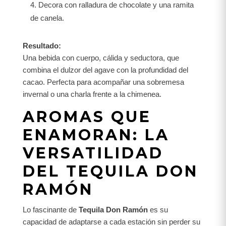
Decora con ralladura de chocolate y una ramita
de canela.
Resultado:
Una bebida con cuerpo, cálida y seductora, que
combina el dulzor del agave con la profundidad del
cacao. Perfecta para acompañar una sobremesa
invernal o una charla frente a la chimenea.
AROMAS QUE
ENAMORAN: LA
VERSATILIDAD
DEL TEQUILA DON
RAMÓN
Lo fascinante de
Tequila Don Ramón
es su
capacidad de adaptarse a cada estación sin perder su