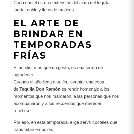
Cada cóctel es una extensión del alma del tequila:
fuerte, noble y lleno de matices.
EL ARTE DE
BRINDAR EN
TEMPORADAS
FRÍAS
El brindis, más que un gesto, es una forma de
agradecer.
Cuando el año llega a su fin, levantar una copa
de
Tequila Don Ramón
es rendir homenaje a los
momentos que nos marcaron, a las personas que nos
acompañaron y a los recuerdos que merecen
repetirse.
Por eso, en esta temporada, elige servir cocteles que
transmitan emoción.