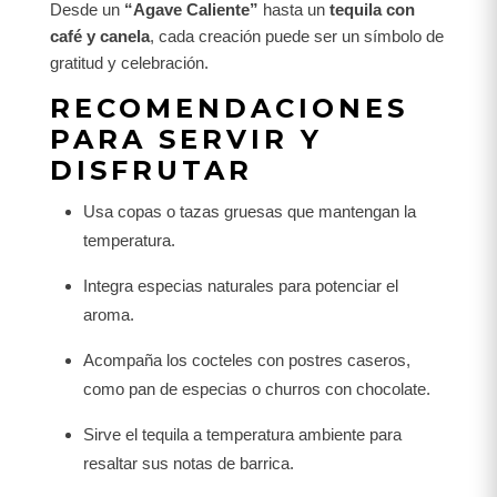
Desde un
“Agave Caliente”
hasta un
tequila con
café y canela
, cada creación puede ser un símbolo de
gratitud y celebración.
RECOMENDACIONES
PARA SERVIR Y
DISFRUTAR
Usa copas o tazas gruesas que mantengan la
temperatura.
Integra especias naturales para potenciar el
aroma.
Acompaña los cocteles con postres caseros,
como pan de especias o churros con chocolate.
Sirve el tequila a temperatura ambiente para
resaltar sus notas de barrica.