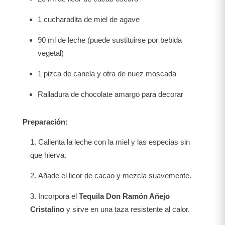
1 cucharadita de miel de agave
90 ml de leche (puede sustituirse por bebida
vegetal)
1 pizca de canela y otra de nuez moscada
Ralladura de chocolate amargo para decorar
Preparación:
Calienta la leche con la miel y las especias sin
que hierva.
Añade el licor de cacao y mezcla suavemente.
Incorpora el
Tequila Don Ramón Añejo
Cristalino
y sirve en una taza resistente al calor.