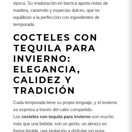
época. Su maduración en barrica aporta notas de
madera, caramelo y especias dulces, que se
equilibran a la perfección con ingredientes de
temporada.
COCTELES CON
TEQUILA PARA
INVIERNO:
ELEGANCIA,
CALIDEZ Y
TRADICIÓN
Cada temporada tiene su propio lenguaje, y el invierno
se expresa a través del calor compartido.
Los
cocteles con tequila para invierno
son mucho
más que una bebida: son un gesto, un abrazo en
forma líquida, una invitación a disfrutar sin prisa.