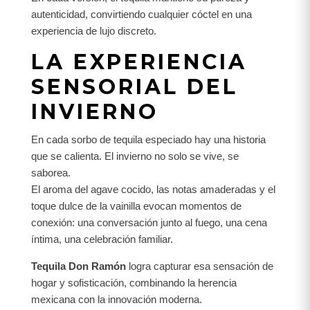
autenticidad, convirtiendo cualquier cóctel en una
experiencia de lujo discreto.
LA EXPERIENCIA
SENSORIAL DEL
INVIERNO
En cada sorbo de tequila especiado hay una historia
que se calienta. El invierno no solo se vive, se
saborea.
El aroma del agave cocido, las notas amaderadas y el
toque dulce de la vainilla evocan momentos de
conexión: una conversación junto al fuego, una cena
íntima, una celebración familiar.
Tequila Don Ramón
logra capturar esa sensación de
hogar y sofisticación, combinando la herencia
mexicana con la innovación moderna.