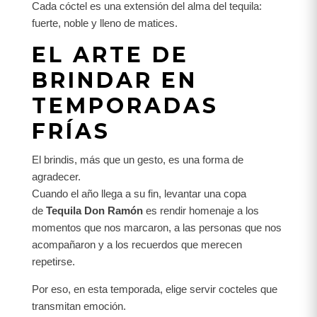
Cada cóctel es una extensión del alma del tequila:
fuerte, noble y lleno de matices.
EL ARTE DE
BRINDAR EN
TEMPORADAS
FRÍAS
El brindis, más que un gesto, es una forma de
agradecer.
Cuando el año llega a su fin, levantar una copa
de
Tequila Don Ramón
es rendir homenaje a los
momentos que nos marcaron, a las personas que nos
acompañaron y a los recuerdos que merecen
repetirse.
Por eso, en esta temporada, elige servir cocteles que
transmitan emoción.