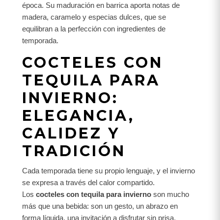
época. Su maduración en barrica aporta notas de
madera, caramelo y especias dulces, que se
equilibran a la perfección con ingredientes de
temporada.
COCTELES CON
TEQUILA PARA
INVIERNO:
ELEGANCIA,
CALIDEZ Y
TRADICIÓN
Cada temporada tiene su propio lenguaje, y el invierno
se expresa a través del calor compartido.
Los
cocteles con tequila para invierno
son mucho
más que una bebida: son un gesto, un abrazo en
forma líquida, una invitación a disfrutar sin prisa.