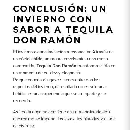
CONCLUSIÓN: UN
INVIERNO CON
SABOR A TEQUILA
DON RAMÓN
El invierno es una invitación a reconectar. A través de
un cóctel cálido, un aroma envolvente o una mesa
compartida,
Tequila Don Ramón
transforma el frío en
un momento de calidez y elegancia.
Porque cuando el agave se encuentra con las
especias del invierno, el resultado no es solo una
bebida: es una experiencia que se comparte y se
recuerda.
Así, cada copa se convierte en un recordatorio de lo
que realmente importa: los lazos, las historias y el arte
de disfrutar.