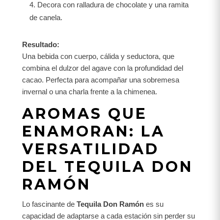
Decora con ralladura de chocolate y una ramita
de canela.
Resultado:
Una bebida con cuerpo, cálida y seductora, que
combina el dulzor del agave con la profundidad del
cacao. Perfecta para acompañar una sobremesa
invernal o una charla frente a la chimenea.
AROMAS QUE
ENAMORAN: LA
VERSATILIDAD
DEL TEQUILA DON
RAMÓN
Lo fascinante de
Tequila Don Ramón
es su
capacidad de adaptarse a cada estación sin perder su