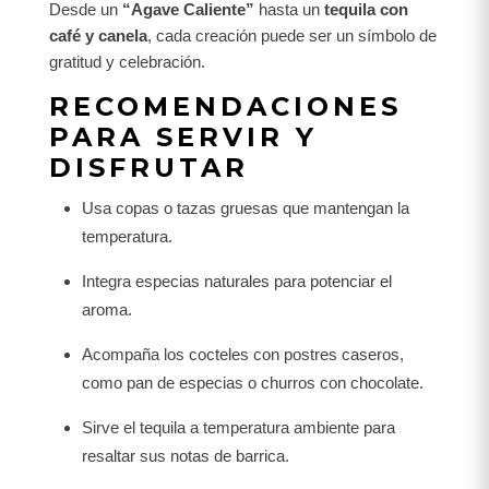
Desde un
“Agave Caliente”
hasta un
tequila con
café y canela
, cada creación puede ser un símbolo de
gratitud y celebración.
RECOMENDACIONES
PARA SERVIR Y
DISFRUTAR
Usa copas o tazas gruesas que mantengan la
temperatura.
Integra especias naturales para potenciar el
aroma.
Acompaña los cocteles con postres caseros,
como pan de especias o churros con chocolate.
Sirve el tequila a temperatura ambiente para
resaltar sus notas de barrica.