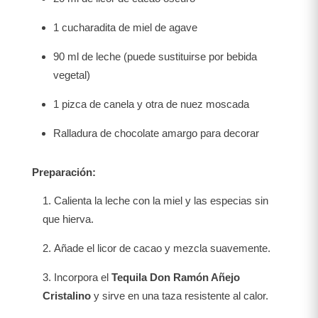
1 cucharadita de miel de agave
90 ml de leche (puede sustituirse por bebida
vegetal)
1 pizca de canela y otra de nuez moscada
Ralladura de chocolate amargo para decorar
Preparación:
Calienta la leche con la miel y las especias sin
que hierva.
Añade el licor de cacao y mezcla suavemente.
Incorpora el
Tequila Don Ramón Añejo
Cristalino
y sirve en una taza resistente al calor.