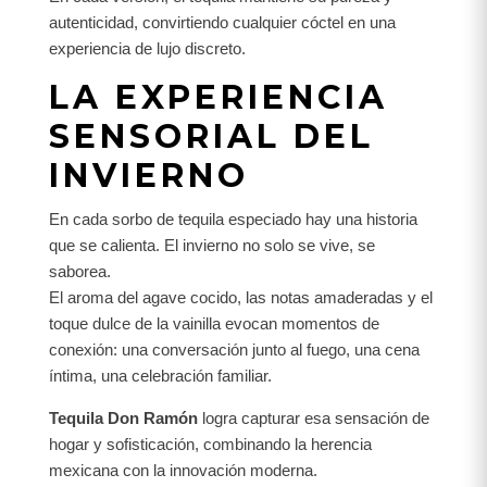
autenticidad, convirtiendo cualquier cóctel en una
experiencia de lujo discreto.
LA EXPERIENCIA
SENSORIAL DEL
INVIERNO
En cada sorbo de tequila especiado hay una historia
que se calienta. El invierno no solo se vive, se
saborea.
El aroma del agave cocido, las notas amaderadas y el
toque dulce de la vainilla evocan momentos de
conexión: una conversación junto al fuego, una cena
íntima, una celebración familiar.
Tequila Don Ramón
logra capturar esa sensación de
hogar y sofisticación, combinando la herencia
mexicana con la innovación moderna.