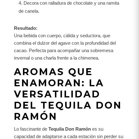
Decora con ralladura de chocolate y una ramita
de canela.
Resultado:
Una bebida con cuerpo, cálida y seductora, que
combina el dulzor del agave con la profundidad del
cacao. Perfecta para acompañar una sobremesa
invernal o una charla frente a la chimenea.
AROMAS QUE
ENAMORAN: LA
VERSATILIDAD
DEL TEQUILA DON
RAMÓN
Lo fascinante de
Tequila Don Ramón
es su
capacidad de adaptarse a cada estación sin perder su