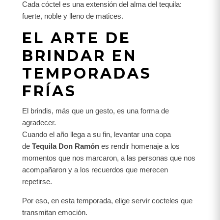
Cada cóctel es una extensión del alma del tequila:
fuerte, noble y lleno de matices.
EL ARTE DE
BRINDAR EN
TEMPORADAS
FRÍAS
El brindis, más que un gesto, es una forma de
agradecer.
Cuando el año llega a su fin, levantar una copa
de
Tequila Don Ramón
es rendir homenaje a los
momentos que nos marcaron, a las personas que nos
acompañaron y a los recuerdos que merecen
repetirse.
Por eso, en esta temporada, elige servir cocteles que
transmitan emoción.