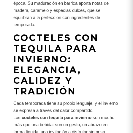
época. Su maduración en barrica aporta notas de
madera, caramelo y especias dulces, que se
equilibran a la perfección con ingredientes de
temporada.
COCTELES CON
TEQUILA PARA
INVIERNO:
ELEGANCIA,
CALIDEZ Y
TRADICIÓN
Cada temporada tiene su propio lenguaje, y el invierno
se expresa a través del calor compartido.
Los
cocteles con tequila para invierno
son mucho
más que una bebida: son un gesto, un abrazo en
forma líquida, una invitación a disfrutar sin prisa.