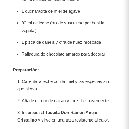
1 cucharadita de miel de agave
90 ml de leche (puede sustituirse por bebida
vegetal)
1 pizca de canela y otra de nuez moscada
Ralladura de chocolate amargo para decorar
Preparación:
Calienta la leche con la miel y las especias sin
que hierva.
Añade el licor de cacao y mezcla suavemente.
Incorpora el
Tequila Don Ramón Añejo
Cristalino
y sirve en una taza resistente al calor.