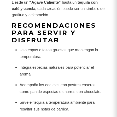
Desde un
“Agave Caliente”
hasta un
tequila con
café y canela
, cada creación puede ser un símbolo de
gratitud y celebración.
RECOMENDACIONES
PARA SERVIR Y
DISFRUTAR
Usa copas o tazas gruesas que mantengan la
temperatura.
Integra especias naturales para potenciar el
aroma.
Acompaña los cocteles con postres caseros,
como pan de especias o churros con chocolate.
Sirve el tequila a temperatura ambiente para
resaltar sus notas de barrica.