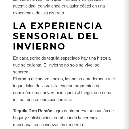
autenticidad, convirtiendo cualquier cóctel en una
experiencia de lujo discreto.
LA EXPERIENCIA
SENSORIAL DEL
INVIERNO
En cada sorbo de tequila especiado hay una historia
que se calienta. El invierno no solo se vive, se
saborea.
El aroma del agave cocido, las notas amaderadas y el
toque dulce de la vainilla evocan momentos de
conexión: una conversación junto al fuego, una cena
íntima, una celebración familiar.
Tequila Don Ramón
logra capturar esa sensación de
hogar y sofisticación, combinando la herencia
mexicana con la innovación moderna.