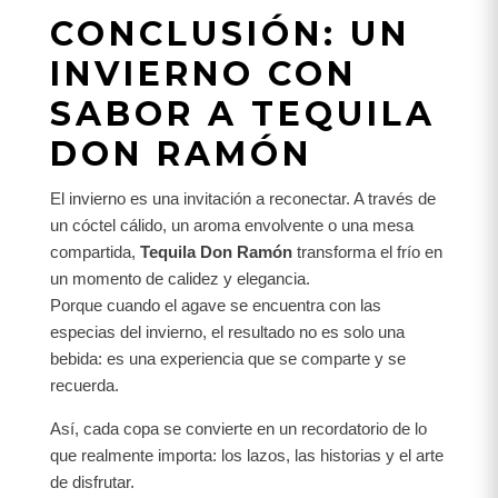
CONCLUSIÓN: UN
INVIERNO CON
SABOR A TEQUILA
DON RAMÓN
El invierno es una invitación a reconectar. A través de
un cóctel cálido, un aroma envolvente o una mesa
compartida,
Tequila Don Ramón
transforma el frío en
un momento de calidez y elegancia.
Porque cuando el agave se encuentra con las
especias del invierno, el resultado no es solo una
bebida: es una experiencia que se comparte y se
recuerda.
Así, cada copa se convierte en un recordatorio de lo
que realmente importa: los lazos, las historias y el arte
de disfrutar.