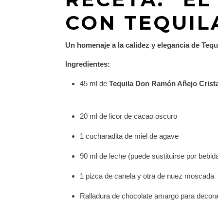
CON TEQUIL
Un homenaje a la calidez y elegancia de Teq
Ingredientes:
45 ml de
Tequila Don Ramón Añejo Crista
20 ml de licor de cacao oscuro
1 cucharadita de miel de agave
90 ml de leche (puede sustituirse por bebid
1 pizca de canela y otra de nuez moscada
Ralladura de chocolate amargo para decora