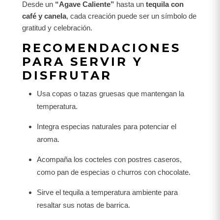
Desde un
“Agave Caliente”
hasta un
tequila con
café y canela
, cada creación puede ser un símbolo de
gratitud y celebración.
RECOMENDACIONES
PARA SERVIR Y
DISFRUTAR
Usa copas o tazas gruesas que mantengan la
temperatura.
Integra especias naturales para potenciar el
aroma.
Acompaña los cocteles con postres caseros,
como pan de especias o churros con chocolate.
Sirve el tequila a temperatura ambiente para
resaltar sus notas de barrica.