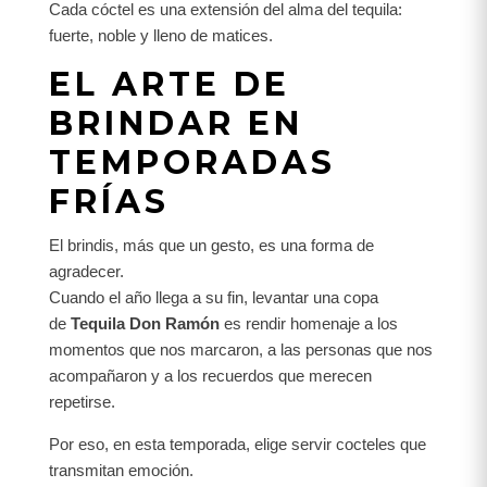
Cada cóctel es una extensión del alma del tequila:
fuerte, noble y lleno de matices.
EL ARTE DE
BRINDAR EN
TEMPORADAS
FRÍAS
El brindis, más que un gesto, es una forma de
agradecer.
Cuando el año llega a su fin, levantar una copa
de
Tequila Don Ramón
es rendir homenaje a los
momentos que nos marcaron, a las personas que nos
acompañaron y a los recuerdos que merecen
repetirse.
Por eso, en esta temporada, elige servir cocteles que
transmitan emoción.