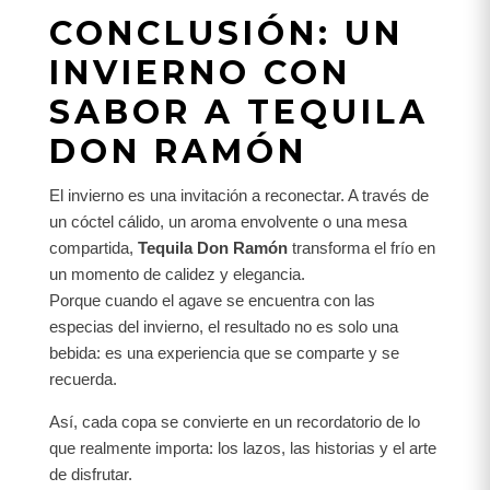
CONCLUSIÓN: UN
INVIERNO CON
SABOR A TEQUILA
DON RAMÓN
El invierno es una invitación a reconectar. A través de
un cóctel cálido, un aroma envolvente o una mesa
compartida,
Tequila Don Ramón
transforma el frío en
un momento de calidez y elegancia.
Porque cuando el agave se encuentra con las
especias del invierno, el resultado no es solo una
bebida: es una experiencia que se comparte y se
recuerda.
Así, cada copa se convierte en un recordatorio de lo
que realmente importa: los lazos, las historias y el arte
de disfrutar.