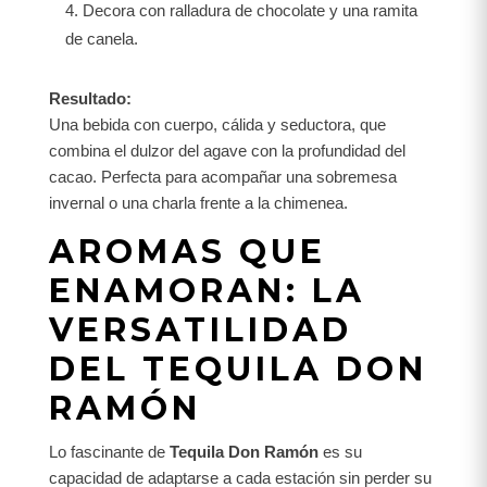
Decora con ralladura de chocolate y una ramita
de canela.
Resultado:
Una bebida con cuerpo, cálida y seductora, que
combina el dulzor del agave con la profundidad del
cacao. Perfecta para acompañar una sobremesa
invernal o una charla frente a la chimenea.
AROMAS QUE
ENAMORAN: LA
VERSATILIDAD
DEL TEQUILA DON
RAMÓN
Lo fascinante de
Tequila Don Ramón
es su
capacidad de adaptarse a cada estación sin perder su