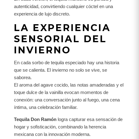
autenticidad, convirtiendo cualquier cóctel en una
experiencia de lujo discreto.
LA EXPERIENCIA
SENSORIAL DEL
INVIERNO
En cada sorbo de tequila especiado hay una historia
que se calienta. El invierno no solo se vive, se
saborea.
El aroma del agave cocido, las notas amaderadas y el
toque dulce de la vainilla evocan momentos de
conexión: una conversación junto al fuego, una cena
íntima, una celebración familiar.
Tequila Don Ramón
logra capturar esa sensación de
hogar y sofisticación, combinando la herencia
mexicana con la innovación moderna.