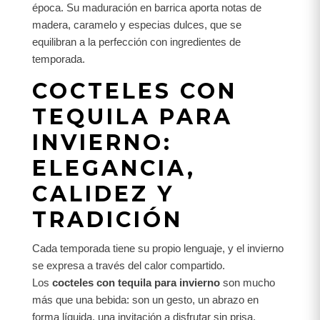
época. Su maduración en barrica aporta notas de
madera, caramelo y especias dulces, que se
equilibran a la perfección con ingredientes de
temporada.
COCTELES CON
TEQUILA PARA
INVIERNO:
ELEGANCIA,
CALIDEZ Y
TRADICIÓN
Cada temporada tiene su propio lenguaje, y el invierno
se expresa a través del calor compartido.
Los
cocteles con tequila para invierno
son mucho
más que una bebida: son un gesto, un abrazo en
forma líquida, una invitación a disfrutar sin prisa.