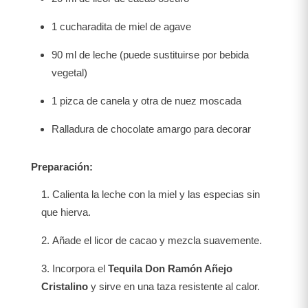
1 cucharadita de miel de agave
90 ml de leche (puede sustituirse por bebida
vegetal)
1 pizca de canela y otra de nuez moscada
Ralladura de chocolate amargo para decorar
Preparación:
Calienta la leche con la miel y las especias sin
que hierva.
Añade el licor de cacao y mezcla suavemente.
Incorpora el
Tequila Don Ramón Añejo
Cristalino
y sirve en una taza resistente al calor.