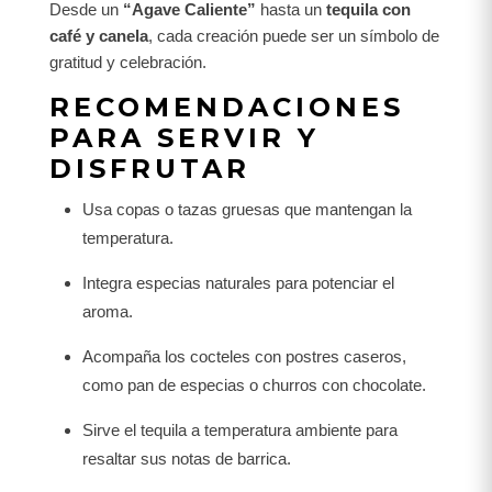
Desde un
“Agave Caliente”
hasta un
tequila con
café y canela
, cada creación puede ser un símbolo de
gratitud y celebración.
RECOMENDACIONES
PARA SERVIR Y
DISFRUTAR
Usa copas o tazas gruesas que mantengan la
temperatura.
Integra especias naturales para potenciar el
aroma.
Acompaña los cocteles con postres caseros,
como pan de especias o churros con chocolate.
Sirve el tequila a temperatura ambiente para
resaltar sus notas de barrica.