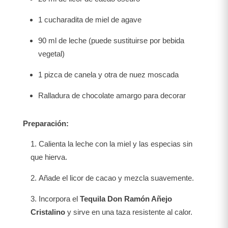
1 cucharadita de miel de agave
90 ml de leche (puede sustituirse por bebida
vegetal)
1 pizca de canela y otra de nuez moscada
Ralladura de chocolate amargo para decorar
Preparación:
Calienta la leche con la miel y las especias sin
que hierva.
Añade el licor de cacao y mezcla suavemente.
Incorpora el
Tequila Don Ramón Añejo
Cristalino
y sirve en una taza resistente al calor.