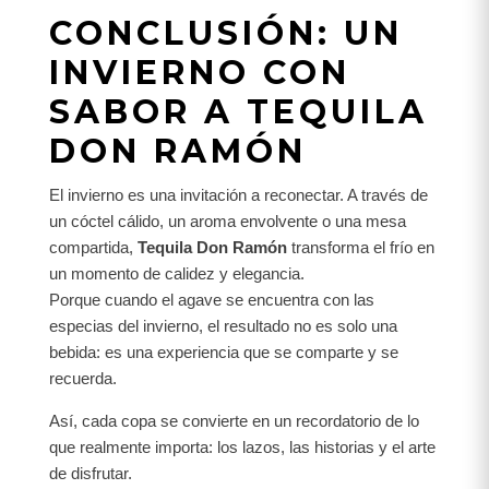
CONCLUSIÓN: UN
INVIERNO CON
SABOR A TEQUILA
DON RAMÓN
El invierno es una invitación a reconectar. A través de
un cóctel cálido, un aroma envolvente o una mesa
compartida,
Tequila Don Ramón
transforma el frío en
un momento de calidez y elegancia.
Porque cuando el agave se encuentra con las
especias del invierno, el resultado no es solo una
bebida: es una experiencia que se comparte y se
recuerda.
Así, cada copa se convierte en un recordatorio de lo
que realmente importa: los lazos, las historias y el arte
de disfrutar.