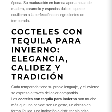
época. Su maduración en barrica aporta notas de
madera, caramelo y especias dulces, que se
equilibran a la perfección con ingredientes de
temporada.
COCTELES CON
TEQUILA PARA
INVIERNO:
ELEGANCIA,
CALIDEZ Y
TRADICIÓN
Cada temporada tiene su propio lenguaje, y el invierno
se expresa a través del calor compartido.
Los
cocteles con tequila para invierno
son mucho
más que una bebida: son un gesto, un abrazo en
forma líquida, una invitación a disfrutar sin prisa.