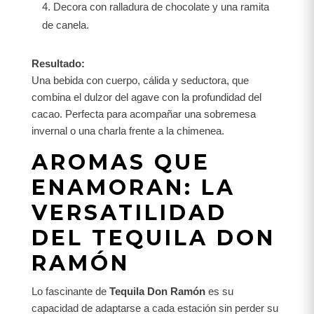
Decora con ralladura de chocolate y una ramita
de canela.
Resultado:
Una bebida con cuerpo, cálida y seductora, que
combina el dulzor del agave con la profundidad del
cacao. Perfecta para acompañar una sobremesa
invernal o una charla frente a la chimenea.
AROMAS QUE
ENAMORAN: LA
VERSATILIDAD
DEL TEQUILA DON
RAMÓN
Lo fascinante de
Tequila Don Ramón
es su
capacidad de adaptarse a cada estación sin perder su