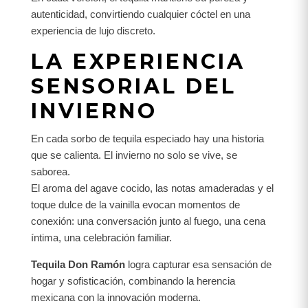
autenticidad, convirtiendo cualquier cóctel en una
experiencia de lujo discreto.
LA EXPERIENCIA
SENSORIAL DEL
INVIERNO
En cada sorbo de tequila especiado hay una historia
que se calienta. El invierno no solo se vive, se
saborea.
El aroma del agave cocido, las notas amaderadas y el
toque dulce de la vainilla evocan momentos de
conexión: una conversación junto al fuego, una cena
íntima, una celebración familiar.
Tequila Don Ramón
logra capturar esa sensación de
hogar y sofisticación, combinando la herencia
mexicana con la innovación moderna.