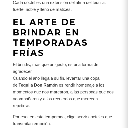
Cada cóctel es una extensión del alma del tequila:
fuerte, noble y lleno de matices.
EL ARTE DE
BRINDAR EN
TEMPORADAS
FRÍAS
El brindis, más que un gesto, es una forma de
agradecer.
Cuando el año llega a su fin, levantar una copa
de
Tequila Don Ramón
es rendir homenaje a los
momentos que nos marcaron, a las personas que nos
acompañaron y a los recuerdos que merecen
repetirse.
Por eso, en esta temporada, elige servir cocteles que
transmitan emoción.