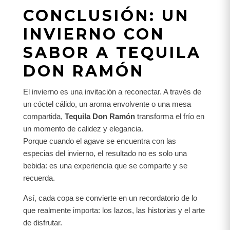
CONCLUSIÓN: UN
INVIERNO CON
SABOR A TEQUILA
DON RAMÓN
El invierno es una invitación a reconectar. A través de
un cóctel cálido, un aroma envolvente o una mesa
compartida,
Tequila Don Ramón
transforma el frío en
un momento de calidez y elegancia.
Porque cuando el agave se encuentra con las
especias del invierno, el resultado no es solo una
bebida: es una experiencia que se comparte y se
recuerda.
Así, cada copa se convierte en un recordatorio de lo
que realmente importa: los lazos, las historias y el arte
de disfrutar.