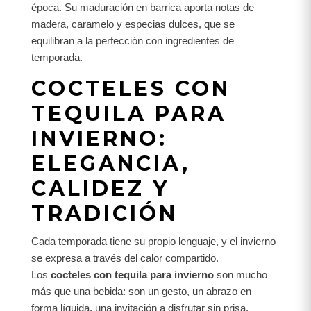
época. Su maduración en barrica aporta notas de
madera, caramelo y especias dulces, que se
equilibran a la perfección con ingredientes de
temporada.
COCTELES CON
TEQUILA PARA
INVIERNO:
ELEGANCIA,
CALIDEZ Y
TRADICIÓN
Cada temporada tiene su propio lenguaje, y el invierno
se expresa a través del calor compartido.
Los
cocteles con tequila para invierno
son mucho
más que una bebida: son un gesto, un abrazo en
forma líquida, una invitación a disfrutar sin prisa.