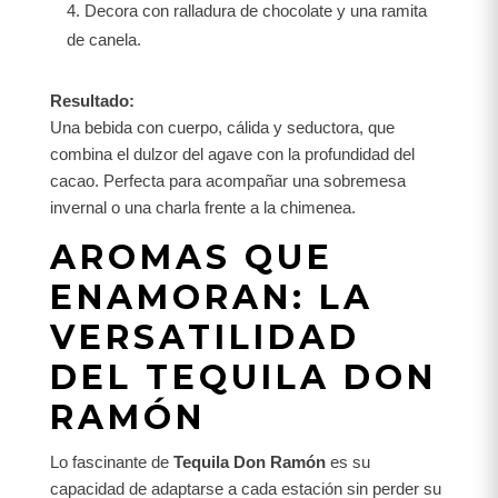
Decora con ralladura de chocolate y una ramita
de canela.
Resultado:
Una bebida con cuerpo, cálida y seductora, que
combina el dulzor del agave con la profundidad del
cacao. Perfecta para acompañar una sobremesa
invernal o una charla frente a la chimenea.
AROMAS QUE
ENAMORAN: LA
VERSATILIDAD
DEL TEQUILA DON
RAMÓN
Lo fascinante de
Tequila Don Ramón
es su
capacidad de adaptarse a cada estación sin perder su