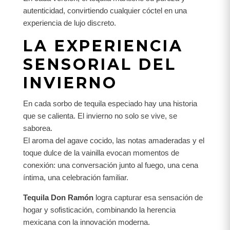
autenticidad, convirtiendo cualquier cóctel en una
experiencia de lujo discreto.
LA EXPERIENCIA
SENSORIAL DEL
INVIERNO
En cada sorbo de tequila especiado hay una historia
que se calienta. El invierno no solo se vive, se
saborea.
El aroma del agave cocido, las notas amaderadas y el
toque dulce de la vainilla evocan momentos de
conexión: una conversación junto al fuego, una cena
íntima, una celebración familiar.
Tequila Don Ramón
logra capturar esa sensación de
hogar y sofisticación, combinando la herencia
mexicana con la innovación moderna.