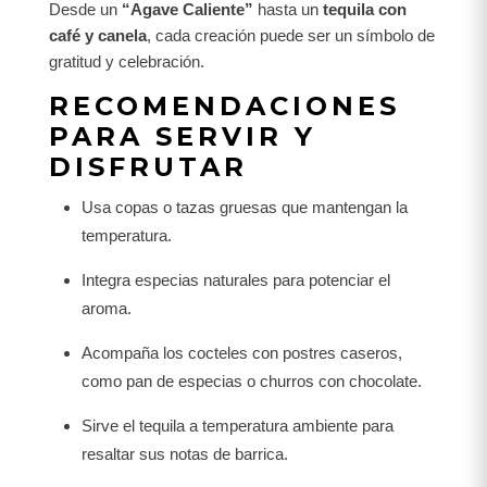
Desde un
“Agave Caliente”
hasta un
tequila con
café y canela
, cada creación puede ser un símbolo de
gratitud y celebración.
RECOMENDACIONES
PARA SERVIR Y
DISFRUTAR
Usa copas o tazas gruesas que mantengan la
temperatura.
Integra especias naturales para potenciar el
aroma.
Acompaña los cocteles con postres caseros,
como pan de especias o churros con chocolate.
Sirve el tequila a temperatura ambiente para
resaltar sus notas de barrica.