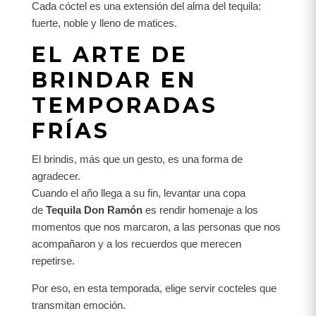
Cada cóctel es una extensión del alma del tequila:
fuerte, noble y lleno de matices.
EL ARTE DE
BRINDAR EN
TEMPORADAS
FRÍAS
El brindis, más que un gesto, es una forma de
agradecer.
Cuando el año llega a su fin, levantar una copa
de
Tequila Don Ramón
es rendir homenaje a los
momentos que nos marcaron, a las personas que nos
acompañaron y a los recuerdos que merecen
repetirse.
Por eso, en esta temporada, elige servir cocteles que
transmitan emoción.