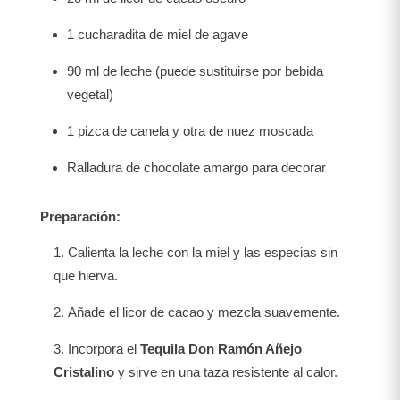
1 cucharadita de miel de agave
90 ml de leche (puede sustituirse por bebida
vegetal)
1 pizca de canela y otra de nuez moscada
Ralladura de chocolate amargo para decorar
Preparación:
Calienta la leche con la miel y las especias sin
que hierva.
Añade el licor de cacao y mezcla suavemente.
Incorpora el
Tequila Don Ramón Añejo
Cristalino
y sirve en una taza resistente al calor.