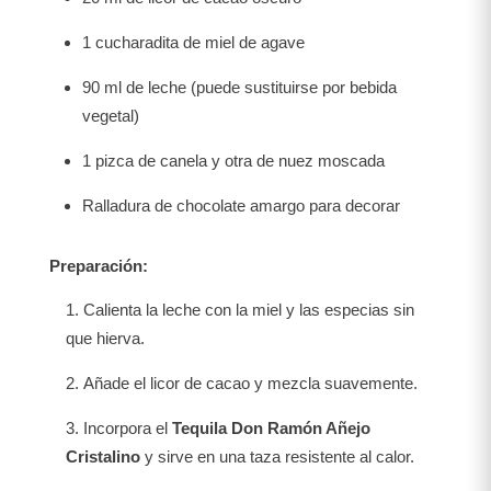
1 cucharadita de miel de agave
90 ml de leche (puede sustituirse por bebida
vegetal)
1 pizca de canela y otra de nuez moscada
Ralladura de chocolate amargo para decorar
Preparación:
Calienta la leche con la miel y las especias sin
que hierva.
Añade el licor de cacao y mezcla suavemente.
Incorpora el
Tequila Don Ramón Añejo
Cristalino
y sirve en una taza resistente al calor.