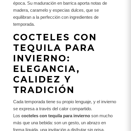
época. Su maduración en barrica aporta notas de
madera, caramelo y especias dulces, que se
equilibran a la perfección con ingredientes de
temporada.
COCTELES CON
TEQUILA PARA
INVIERNO:
ELEGANCIA,
CALIDEZ Y
TRADICIÓN
Cada temporada tiene su propio lenguaje, y el invierno
se expresa a través del calor compartido.
Los
cocteles con tequila para invierno
son mucho
más que una bebida: son un gesto, un abrazo en
forma líquida, una invitación a disfrutar sin prisa.