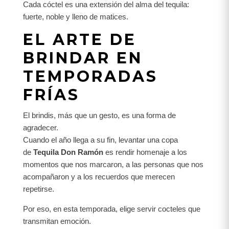
Cada cóctel es una extensión del alma del tequila:
fuerte, noble y lleno de matices.
EL ARTE DE
BRINDAR EN
TEMPORADAS
FRÍAS
El brindis, más que un gesto, es una forma de
agradecer.
Cuando el año llega a su fin, levantar una copa
de
Tequila Don Ramón
es rendir homenaje a los
momentos que nos marcaron, a las personas que nos
acompañaron y a los recuerdos que merecen
repetirse.
Por eso, en esta temporada, elige servir cocteles que
transmitan emoción.