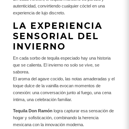
autenticidad, convirtiendo cualquier cóctel en una
experiencia de lujo discreto.
LA EXPERIENCIA
SENSORIAL DEL
INVIERNO
En cada sorbo de tequila especiado hay una historia
que se calienta. El invierno no solo se vive, se
saborea.
El aroma del agave cocido, las notas amaderadas y el
toque dulce de la vainilla evocan momentos de
conexión: una conversación junto al fuego, una cena
íntima, una celebración familiar.
Tequila Don Ramón
logra capturar esa sensación de
hogar y sofisticación, combinando la herencia
mexicana con la innovación moderna.