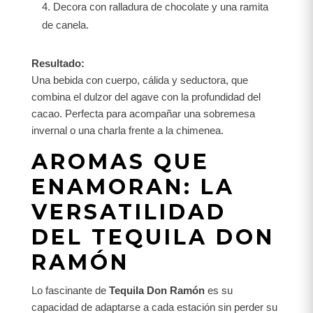
Decora con ralladura de chocolate y una ramita
de canela.
Resultado:
Una bebida con cuerpo, cálida y seductora, que
combina el dulzor del agave con la profundidad del
cacao. Perfecta para acompañar una sobremesa
invernal o una charla frente a la chimenea.
AROMAS QUE
ENAMORAN: LA
VERSATILIDAD
DEL TEQUILA DON
RAMÓN
Lo fascinante de
Tequila Don Ramón
es su
capacidad de adaptarse a cada estación sin perder su