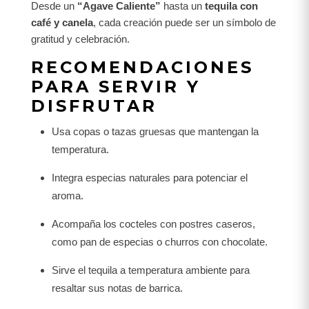
Desde un
“Agave Caliente”
hasta un
tequila con
café y canela
, cada creación puede ser un símbolo de
gratitud y celebración.
RECOMENDACIONES
PARA SERVIR Y
DISFRUTAR
Usa copas o tazas gruesas que mantengan la
temperatura.
Integra especias naturales para potenciar el
aroma.
Acompaña los cocteles con postres caseros,
como pan de especias o churros con chocolate.
Sirve el tequila a temperatura ambiente para
resaltar sus notas de barrica.