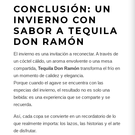
CONCLUSIÓN: UN
INVIERNO CON
SABOR A TEQUILA
DON RAMÓN
El invierno es una invitación a reconectar. A través de
un cóctel cálido, un aroma envolvente o una mesa
compartida,
Tequila Don Ramón
transforma el frío en
un momento de calidez y elegancia.
Porque cuando el agave se encuentra con las
especias del invierno, el resultado no es solo una
bebida: es una experiencia que se comparte y se
recuerda.
Así, cada copa se convierte en un recordatorio de lo
que realmente importa: los lazos, las historias y el arte
de disfrutar.